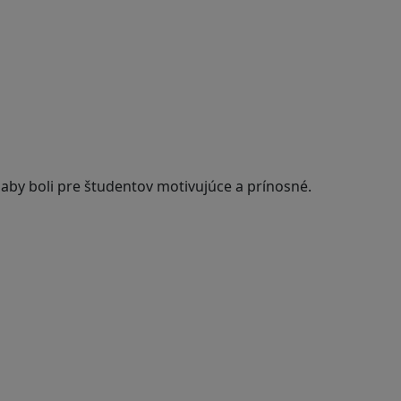
 aby boli pre študentov motivujúce a prínosné.