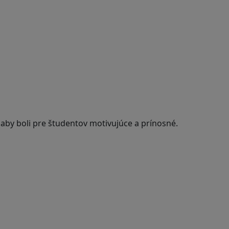
 aby boli pre študentov motivujúce a prínosné.