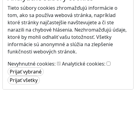
Tieto súbory cookies zhromažďujú informácie o
tom, ako sa používa webová stránka, napríklad
ktoré stránky najčastejšie navštevujete a či ste
narazili na chybové hlásenia. Nezhromažďujú údaje,
ktoré by mohli odhaliť vašu totožnosť. Všetky
informácie sú anonymné a slúžia na zlepšenie
funkčnosti webových stránok.
Nevyhnutné cookies:
Analytické cookies: