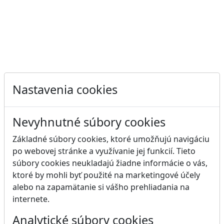
Nastavenia cookies
Nevyhnutné súbory cookies
Základné súbory cookies, ktoré umožňujú navigáciu
po webovej stránke a využívanie jej funkcií. Tieto
súbory cookies neukladajú žiadne informácie o vás,
ktoré by mohli byť použité na marketingové účely
alebo na zapamätanie si vášho prehliadania na
internete.
Analytické súbory cookies