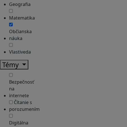
Geografia
Matematika
Občianska
náuka
Vlastiveda
Témy
Bezpečnosť
na
internete
Čítanie s
porozumením
Digitálna