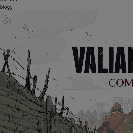
blogy