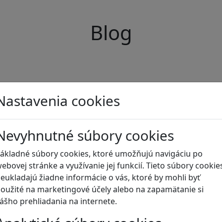
Blog
Nastavenia cookies
Nevyhnutné súbory cookies
ákladné súbory cookies, ktoré umožňujú navigáciu po
ebovej stránke a využívanie jej funkcií. Tieto súbory cookie
eukladajú žiadne informácie o vás, ktoré by mohli byť
oužité na marketingové účely alebo na zapamätanie si
ášho prehliadania na internete.