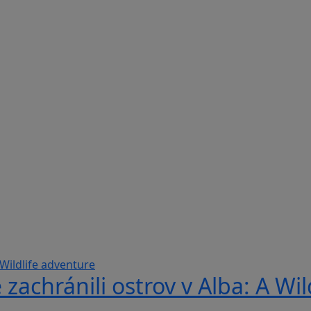
 zachránili ostrov v Alba: A Wi