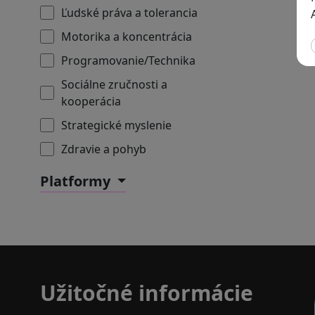
Ľudské práva a tolerancia
Motorika a koncentrácia
Programovanie/Technika
Sociálne zručnosti a
kooperácia
Strategické myslenie
Zdravie a pohyb
Platformy
Užitočné informácie