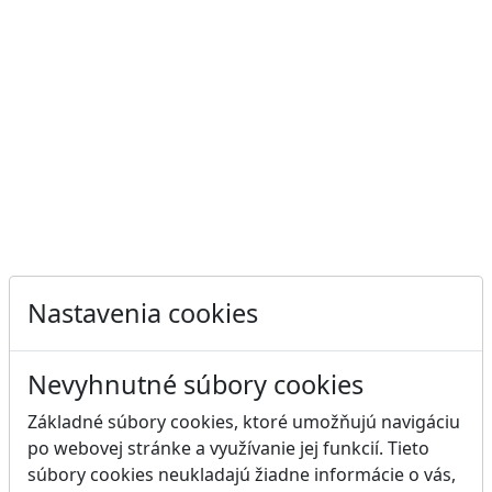
Nastavenia cookies
Nevyhnutné súbory cookies
Základné súbory cookies, ktoré umožňujú navigáciu
po webovej stránke a využívanie jej funkcií. Tieto
súbory cookies neukladajú žiadne informácie o vás,