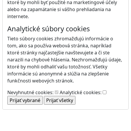
ktoré by mohli byť použité na marketingové účely
alebo na zapamätanie si vášho prehliadania na
internete.
Analytické súbory cookies
Tieto súbory cookies zhromažďujú informácie o
tom, ako sa používa webová stránka, napríklad
ktoré stránky najčastejšie navštevujete a či ste
narazili na chybové hlásenia. Nezhromažďujú údaje,
ktoré by mohli odhaliť vašu totožnosť. Všetky
informácie sú anonymné a slúžia na zlepšenie
funkčnosti webových stránok.
Nevyhnutné cookies:
Analytické cookies: