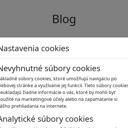
Blog
Nastavenia cookies
Nevyhnutné súbory cookies
ákladné súbory cookies, ktoré umožňujú navigáciu po
ebovej stránke a využívanie jej funkcií. Tieto súbory cookie
eukladajú žiadne informácie o vás, ktoré by mohli byť
oužité na marketingové účely alebo na zapamätanie si
ášho prehliadania na internete.
Analytické súbory cookies