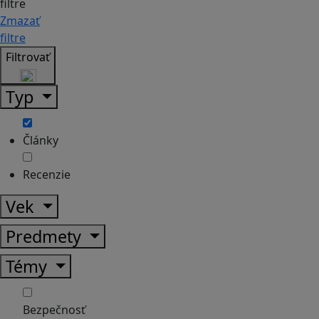
filtre
Zmazať
filtre
Filtrovať
Typ
Články
Recenzie
Vek
Predmety
Témy
Bezpečnosť