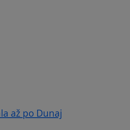
ala až po Dunaj