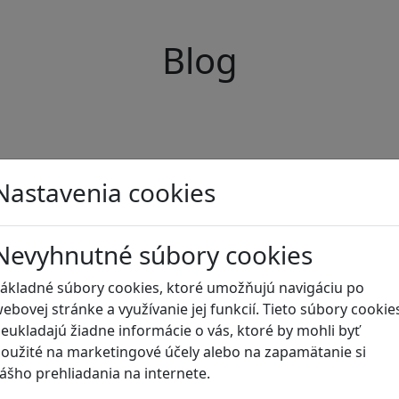
Blog
Nastavenia cookies
Nevyhnutné súbory cookies
ákladné súbory cookies, ktoré umožňujú navigáciu po
ebovej stránke a využívanie jej funkcií. Tieto súbory cookie
eukladajú žiadne informácie o vás, ktoré by mohli byť
oužité na marketingové účely alebo na zapamätanie si
ášho prehliadania na internete.