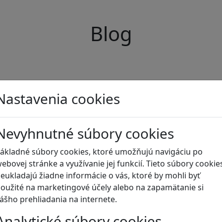
Blog
Nastavenia cookies
Nevyhnutné súbory cookies
ákladné súbory cookies, ktoré umožňujú navigáciu po
ebovej stránke a využívanie jej funkcií. Tieto súbory cookie
eukladajú žiadne informácie o vás, ktoré by mohli byť
oužité na marketingové účely alebo na zapamätanie si
ášho prehliadania na internete.
Analytické súbory cookies