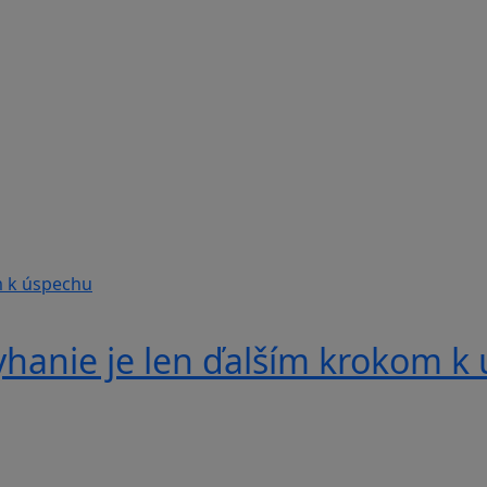
yhanie je len ďalším krokom k