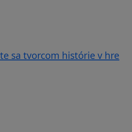
e sa tvorcom histórie v hre