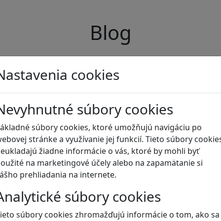
Blog
Nastavenia cookies
Nevyhnutné súbory cookies
ákladné súbory cookies, ktoré umožňujú navigáciu po
ebovej stránke a využívanie jej funkcií. Tieto súbory cookie
eukladajú žiadne informácie o vás, ktoré by mohli byť
oužité na marketingové účely alebo na zapamätanie si
ášho prehliadania na internete.
Analytické súbory cookies
ieto súbory cookies zhromažďujú informácie o tom, ako sa