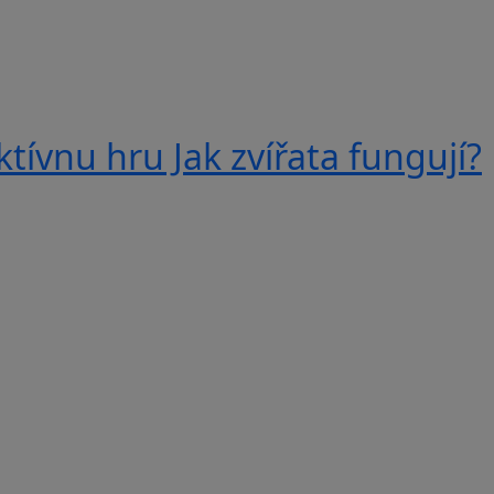
tívnu hru Jak zvířata fungují?