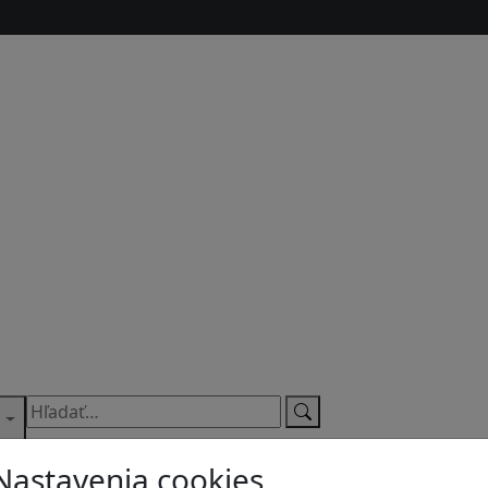
s
Nastavenia cookies