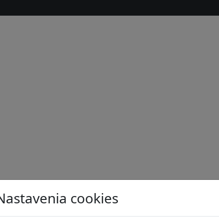
s
Nastavenia cookies