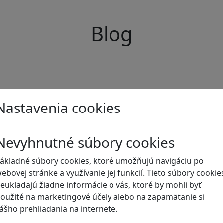
Blog
Nastavenia cookies
Nevyhnutné súbory cookies
ákladné súbory cookies, ktoré umožňujú navigáciu po
ebovej stránke a využívanie jej funkcií. Tieto súbory cookie
eukladajú žiadne informácie o vás, ktoré by mohli byť
oužité na marketingové účely alebo na zapamätanie si
ášho prehliadania na internete.