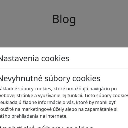
Blog
Nastavenia cookies
Nevyhnutné súbory cookies
ákladné súbory cookies, ktoré umožňujú navigáciu po
ebovej stránke a využívanie jej funkcií. Tieto súbory cookie
eukladajú žiadne informácie o vás, ktoré by mohli byť
oužité na marketingové účely alebo na zapamätanie si
ášho prehliadania na internete.