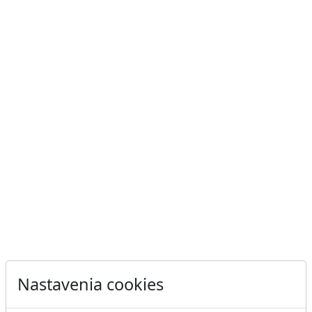
Nastavenia cookies