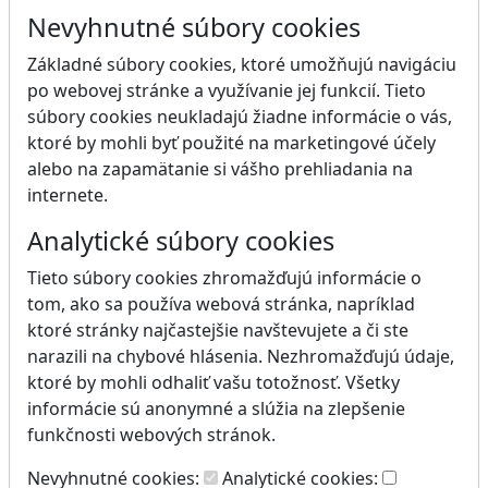
Nevyhnutné súbory cookies
Základné súbory cookies, ktoré umožňujú navigáciu
po webovej stránke a využívanie jej funkcií. Tieto
súbory cookies neukladajú žiadne informácie o vás,
ktoré by mohli byť použité na marketingové účely
alebo na zapamätanie si vášho prehliadania na
internete.
Analytické súbory cookies
Tieto súbory cookies zhromažďujú informácie o
tom, ako sa používa webová stránka, napríklad
ktoré stránky najčastejšie navštevujete a či ste
narazili na chybové hlásenia. Nezhromažďujú údaje,
ktoré by mohli odhaliť vašu totožnosť. Všetky
informácie sú anonymné a slúžia na zlepšenie
funkčnosti webových stránok.
Nevyhnutné cookies:
Analytické cookies: