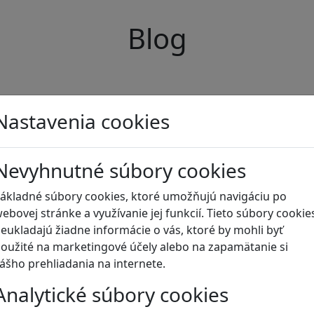
Blog
Nastavenia cookies
Nevyhnutné súbory cookies
ákladné súbory cookies, ktoré umožňujú navigáciu po
ebovej stránke a využívanie jej funkcií. Tieto súbory cookie
eukladajú žiadne informácie o vás, ktoré by mohli byť
oužité na marketingové účely alebo na zapamätanie si
ášho prehliadania na internete.
Analytické súbory cookies