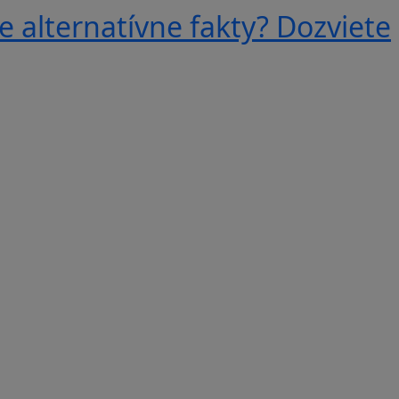
e alternatívne fakty? Dozviete