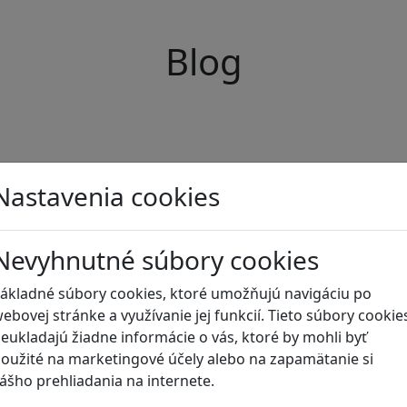
Blog
Nastavenia cookies
Nevyhnutné súbory cookies
ákladné súbory cookies, ktoré umožňujú navigáciu po
ebovej stránke a využívanie jej funkcií. Tieto súbory cookie
eukladajú žiadne informácie o vás, ktoré by mohli byť
oužité na marketingové účely alebo na zapamätanie si
ášho prehliadania na internete.