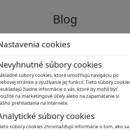
Blog
Nastavenia cookies
Nevyhnutné súbory cookies
ákladné súbory cookies, ktoré umožňujú navigáciu po
ebovej stránke a využívanie jej funkcií. Tieto súbory cookie
eukladajú žiadne informácie o vás, ktoré by mohli byť
oužité na marketingové účely alebo na zapamätanie si
ášho prehliadania na internete.
Analytické súbory cookies
ieto súbory cookies zhromažďujú informácie o tom, ako sa