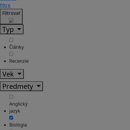
filtre
Filtrovať
Typ
Články
Recenzie
Vek
Predmety
Anglický
jazyk
Biológia