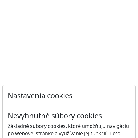
Nastavenia cookies
Nevyhnutné súbory cookies
Základné súbory cookies, ktoré umožňujú navigáciu
po webovej stránke a využívanie jej funkcií. Tieto