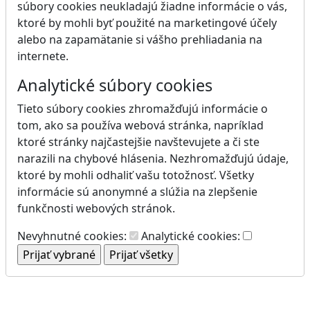
súbory cookies neukladajú žiadne informácie o vás,
ktoré by mohli byť použité na marketingové účely
alebo na zapamätanie si vášho prehliadania na
internete.
Analytické súbory cookies
Tieto súbory cookies zhromažďujú informácie o
tom, ako sa používa webová stránka, napríklad
ktoré stránky najčastejšie navštevujete a či ste
narazili na chybové hlásenia. Nezhromažďujú údaje,
ktoré by mohli odhaliť vašu totožnosť. Všetky
informácie sú anonymné a slúžia na zlepšenie
funkčnosti webových stránok.
Nevyhnutné cookies:
Analytické cookies: