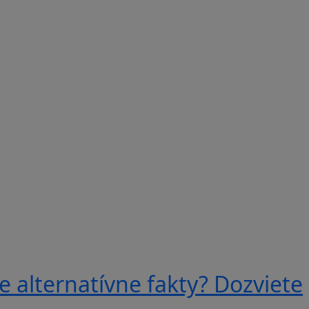
e alternatívne fakty? Dozviete