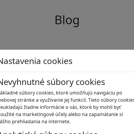
Blog
Nastavenia cookies
Nevyhnutné súbory cookies
ákladné súbory cookies, ktoré umožňujú navigáciu po
ebovej stránke a využívanie jej funkcií. Tieto súbory cookie
eukladajú žiadne informácie o vás, ktoré by mohli byť
oužité na marketingové účely alebo na zapamätanie si
ášho prehliadania na internete.