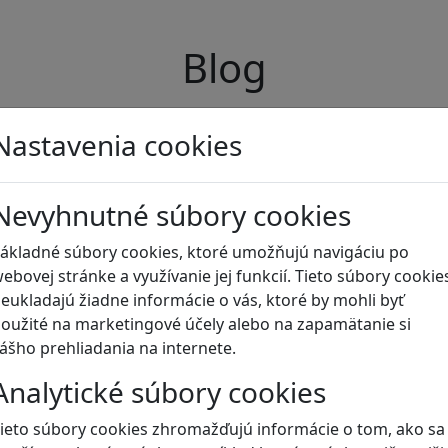
Blog
Nastavenia cookies
Nevyhnutné súbory cookies
ákladné súbory cookies, ktoré umožňujú navigáciu po
ebovej stránke a využívanie jej funkcií. Tieto súbory cookie
eukladajú žiadne informácie o vás, ktoré by mohli byť
oužité na marketingové účely alebo na zapamätanie si
ášho prehliadania na internete.
Analytické súbory cookies
ieto súbory cookies zhromažďujú informácie o tom, ako sa