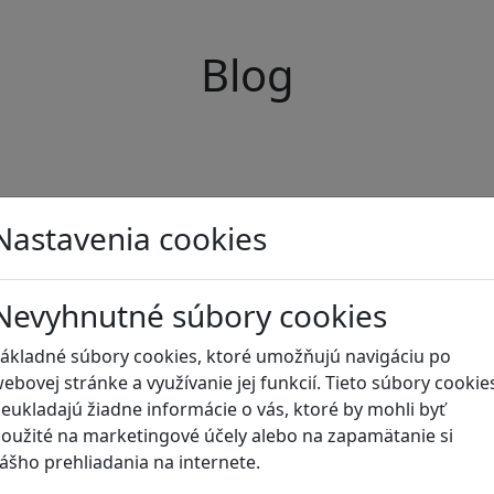
Blog
Nastavenia cookies
Nevyhnutné súbory cookies
ákladné súbory cookies, ktoré umožňujú navigáciu po
ebovej stránke a využívanie jej funkcií. Tieto súbory cookie
eukladajú žiadne informácie o vás, ktoré by mohli byť
oužité na marketingové účely alebo na zapamätanie si
ášho prehliadania na internete.