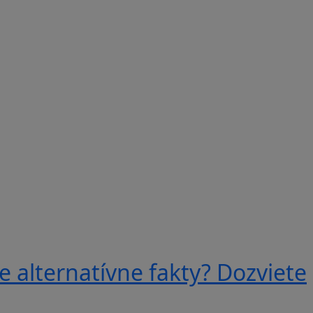
e alternatívne fakty? Dozviete