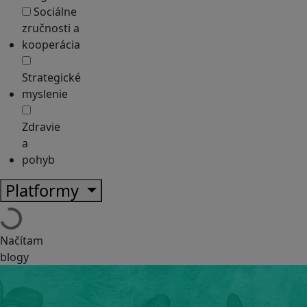
Sociálne
zručnosti a
kooperácia
Strategické
myslenie
Zdravie
a
pohyb
Platformy
Načítam
blogy