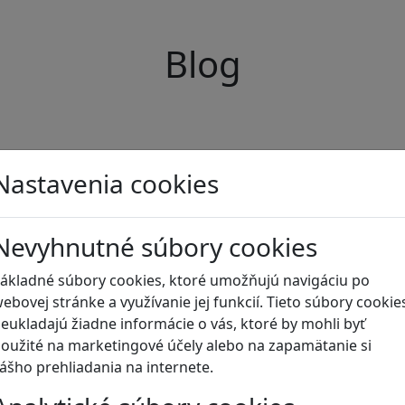
Blog
Nastavenia cookies
Nevyhnutné súbory cookies
ákladné súbory cookies, ktoré umožňujú navigáciu po
ebovej stránke a využívanie jej funkcií. Tieto súbory cookie
eukladajú žiadne informácie o vás, ktoré by mohli byť
oužité na marketingové účely alebo na zapamätanie si
ášho prehliadania na internete.