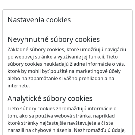
Nastavenia cookies
Nevyhnutné súbory cookies
Základné súbory cookies, ktoré umožňujú navigáciu
po webovej stránke a využívanie jej funkcií. Tieto
súbory cookies neukladajú žiadne informácie o vás,
ktoré by mohli byť použité na marketingové účely
alebo na zapamätanie si vášho prehliadania na
internete.
Analytické súbory cookies
Tieto súbory cookies zhromažďujú informácie o
tom, ako sa používa webová stránka, napríklad
ktoré stránky najčastejšie navštevujete a či ste
narazili na chybové hlásenia. Nezhromažďujú údaje,