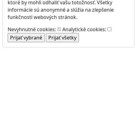
ktoré by mohli odhaliť vašu totožnosť. Všetky
informácie sú anonymné a slúžia na zlepšenie
funkčnosti webových stránok.
Nevyhnutné cookies:
Analytické cookies: