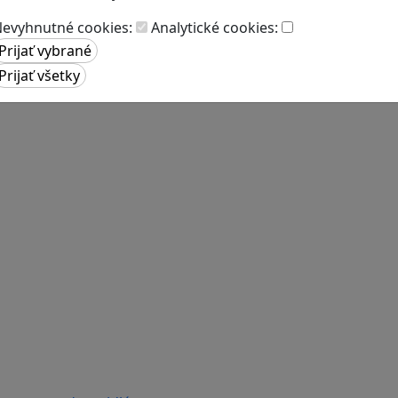
evyhnutné cookies:
Analytické cookies: