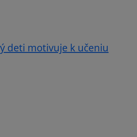
 deti motivuje k učeniu