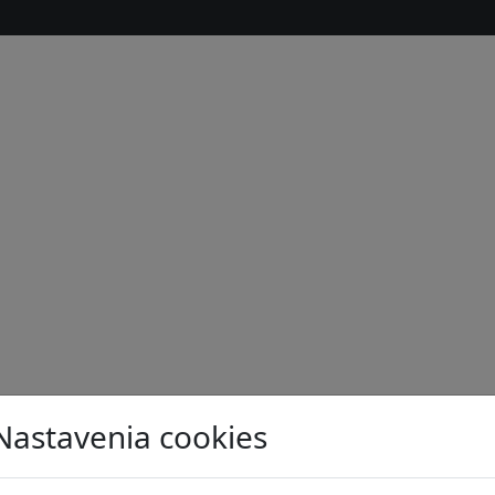
Nastavenia cookies
s