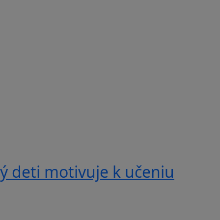
 deti motivuje k učeniu