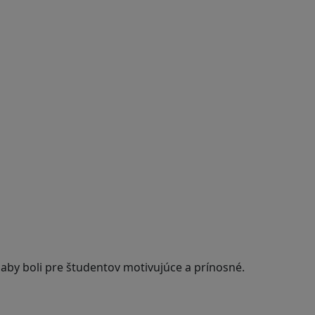
 aby boli pre študentov motivujúce a prínosné.