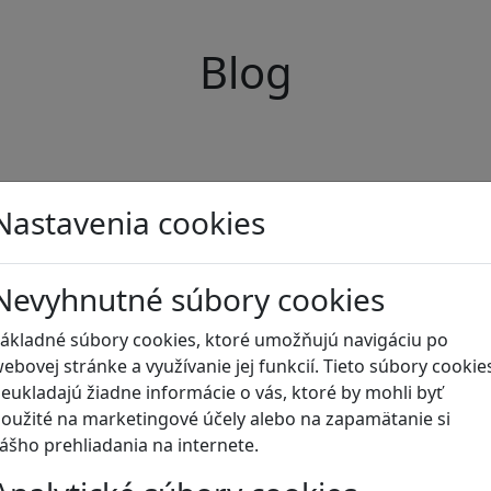
Blog
Nastavenia cookies
Nevyhnutné súbory cookies
ákladné súbory cookies, ktoré umožňujú navigáciu po
ebovej stránke a využívanie jej funkcií. Tieto súbory cookie
eukladajú žiadne informácie o vás, ktoré by mohli byť
oužité na marketingové účely alebo na zapamätanie si
ášho prehliadania na internete.