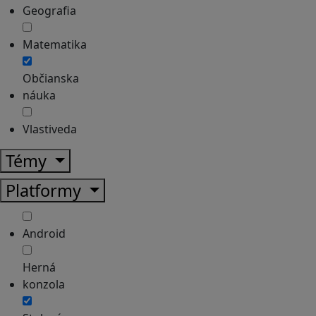
Geografia
Matematika
Občianska
náuka
Vlastiveda
Témy
Platformy
Android
Herná
konzola