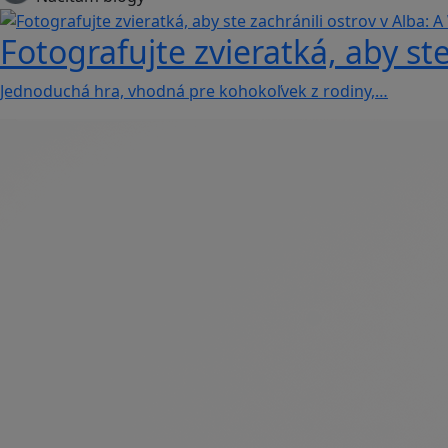
Fotografujte zvieratká, aby ste
Jednoduchá hra, vhodná pre kohokoľvek z rodiny,…