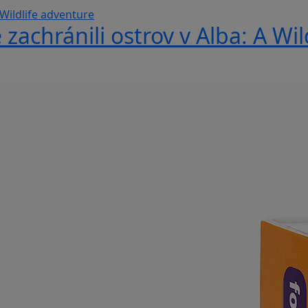
 zachránili ostrov v Alba: A Wi