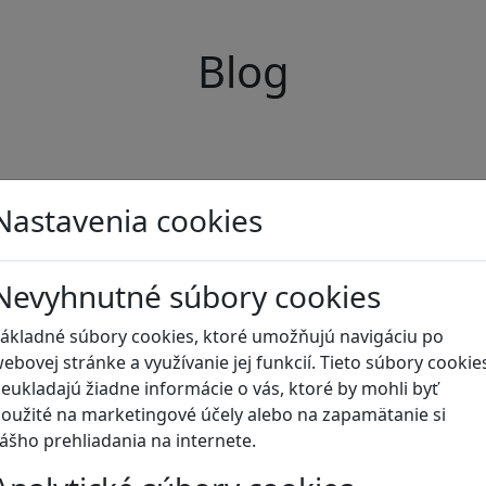
Blog
Nastavenia cookies
Nevyhnutné súbory cookies
ákladné súbory cookies, ktoré umožňujú navigáciu po
ebovej stránke a využívanie jej funkcií. Tieto súbory cookie
eukladajú žiadne informácie o vás, ktoré by mohli byť
oužité na marketingové účely alebo na zapamätanie si
ášho prehliadania na internete.