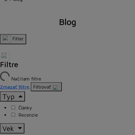
Blog
Filter
Filtre
Načítam filtre
Zmazať filtre
Filtrovať
Typ
Články
Recenzie
Vek