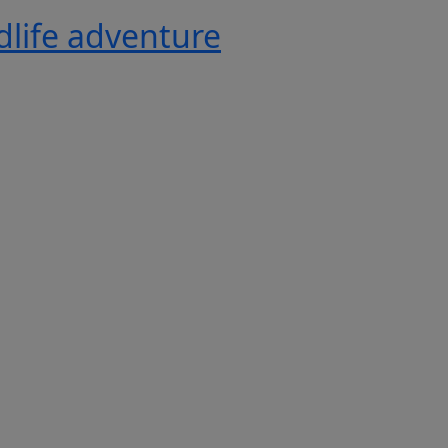
ldlife adventure