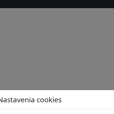
Nastavenia cookies
s