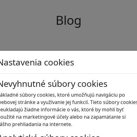
Blog
Nastavenia cookies
Nevyhnutné súbory cookies
ákladné súbory cookies, ktoré umožňujú navigáciu po
ebovej stránke a využívanie jej funkcií. Tieto súbory cookie
eukladajú žiadne informácie o vás, ktoré by mohli byť
oužité na marketingové účely alebo na zapamätanie si
ášho prehliadania na internete.