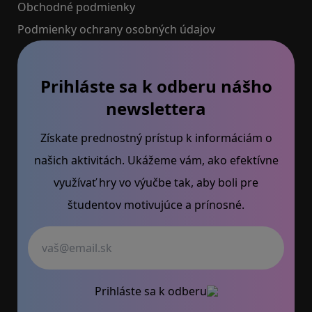
Obchodné podmienky
Podmienky ochrany osobných údajov
Prihláste sa k odberu nášho
newslettera
Získate prednostný prístup k informáciám o
našich aktivitách. Ukážeme vám, ako efektívne
využívať hry vo výučbe tak, aby boli pre
študentov motivujúce a prínosné.
Váš email
Prihláste sa k odberu