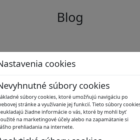
Blog
Nastavenia cookies
Nevyhnutné súbory cookies
ákladné súbory cookies, ktoré umožňujú navigáciu po
ebovej stránke a využívanie jej funkcií. Tieto súbory cookie
eukladajú žiadne informácie o vás, ktoré by mohli byť
oužité na marketingové účely alebo na zapamätanie si
ášho prehliadania na internete.