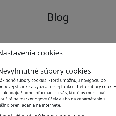
Blog
Nastavenia cookies
Nevyhnutné súbory cookies
ákladné súbory cookies, ktoré umožňujú navigáciu po
ebovej stránke a využívanie jej funkcií. Tieto súbory cookie
eukladajú žiadne informácie o vás, ktoré by mohli byť
oužité na marketingové účely alebo na zapamätanie si
ášho prehliadania na internete.