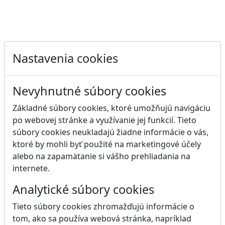
Nastavenia cookies
Nevyhnutné súbory cookies
Základné súbory cookies, ktoré umožňujú navigáciu
po webovej stránke a využívanie jej funkcií. Tieto
súbory cookies neukladajú žiadne informácie o vás,
ktoré by mohli byť použité na marketingové účely
alebo na zapamätanie si vášho prehliadania na
internete.
Analytické súbory cookies
Tieto súbory cookies zhromažďujú informácie o
tom, ako sa používa webová stránka, napríklad