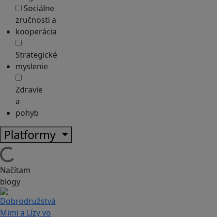
Sociálne
zručnosti a
kooperácia
Strategické
myslenie
Zdravie
a
pohyb
Platformy
Načítam
blogy