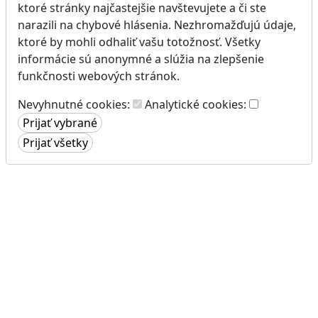
ktoré stránky najčastejšie navštevujete a či ste
narazili na chybové hlásenia. Nezhromažďujú údaje,
ktoré by mohli odhaliť vašu totožnosť. Všetky
informácie sú anonymné a slúžia na zlepšenie
funkčnosti webových stránok.
Nevyhnutné cookies:
Analytické cookies: