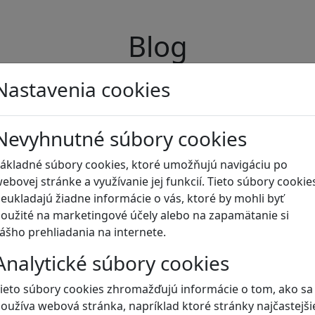
Blog
Nastavenia cookies
Nevyhnutné súbory cookies
ákladné súbory cookies, ktoré umožňujú navigáciu po
ebovej stránke a využívanie jej funkcií. Tieto súbory cookie
eukladajú žiadne informácie o vás, ktoré by mohli byť
oužité na marketingové účely alebo na zapamätanie si
ášho prehliadania na internete.
Analytické súbory cookies
ieto súbory cookies zhromažďujú informácie o tom, ako sa
oužíva webová stránka, napríklad ktoré stránky najčastejši