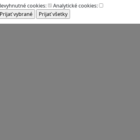
evyhnutné cookies:
Analytické cookies: