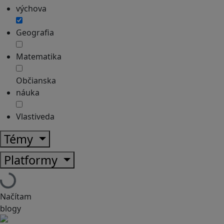
výchova
Geografia
Matematika
Občianska
náuka
Vlastiveda
Témy
Platformy
Načítam
blogy