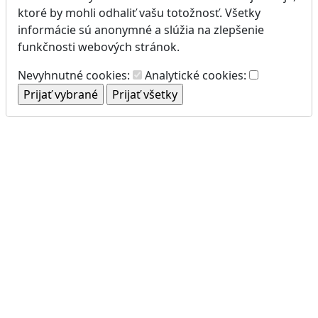
ktoré by mohli odhaliť vašu totožnosť. Všetky
informácie sú anonymné a slúžia na zlepšenie
funkčnosti webových stránok.
Nevyhnutné cookies:
Analytické cookies: