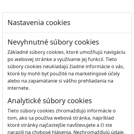
Nastavenia cookies
Nevyhnutné súbory cookies
Základné súbory cookies, ktoré umožňujú navigáciu
po webovej stránke a využívanie jej funkcií. Tieto
súbory cookies neukladajú žiadne informácie o vás,
ktoré by mohli byť použité na marketingové účely
alebo na zapamätanie si vášho prehliadania na
internete.
Analytické súbory cookies
Tieto súbory cookies zhromažďujú informácie o
tom, ako sa používa webová stránka, napríklad
ktoré stránky najčastejšie navštevujete a či ste
narazili na chybové hlásenia. Nezhromažďujú údaje,