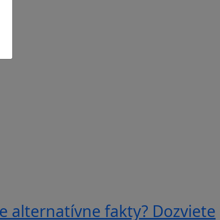
e alternatívne fakty? Dozviete