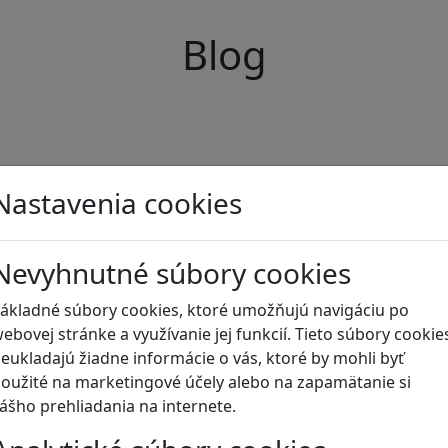
Blog
Nastavenia cookies
Nevyhnutné súbory cookies
ákladné súbory cookies, ktoré umožňujú navigáciu po
ebovej stránke a využívanie jej funkcií. Tieto súbory cookie
eukladajú žiadne informácie o vás, ktoré by mohli byť
oužité na marketingové účely alebo na zapamätanie si
ášho prehliadania na internete.