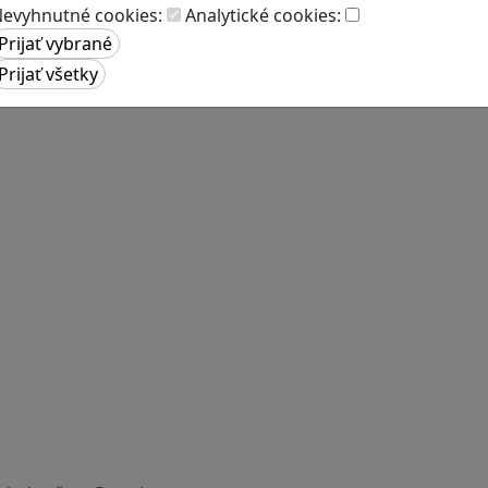
evyhnutné cookies:
Analytické cookies: