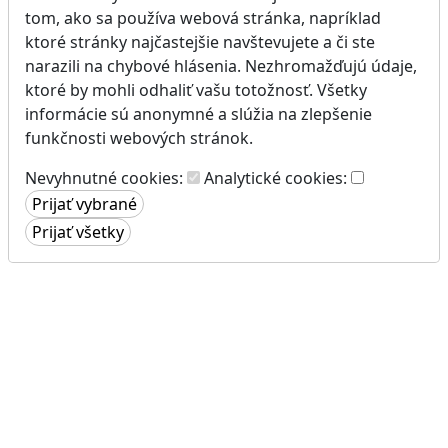
tom, ako sa používa webová stránka, napríklad
ktoré stránky najčastejšie navštevujete a či ste
narazili na chybové hlásenia. Nezhromažďujú údaje,
ktoré by mohli odhaliť vašu totožnosť. Všetky
informácie sú anonymné a slúžia na zlepšenie
funkčnosti webových stránok.
Nevyhnutné cookies:
Analytické cookies: