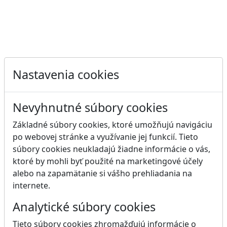
Nastavenia cookies
Nevyhnutné súbory cookies
Základné súbory cookies, ktoré umožňujú navigáciu
po webovej stránke a využívanie jej funkcií. Tieto
súbory cookies neukladajú žiadne informácie o vás,
ktoré by mohli byť použité na marketingové účely
alebo na zapamätanie si vášho prehliadania na
internete.
Analytické súbory cookies
Tieto súbory cookies zhromažďujú informácie o