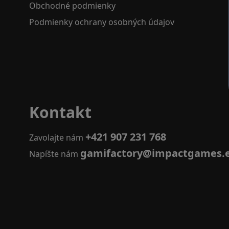
Obchodné podmienky
Podmienky ochrany osobných údajov
Kontakt
+421 907 231 768
Zavolajte nám
gamifactory@impactgames.
Napíšte nám