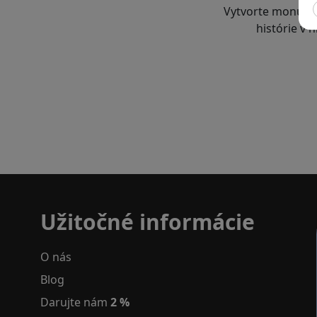
Užitočné informácie
O nás
Blog
Darujte nám
2 %