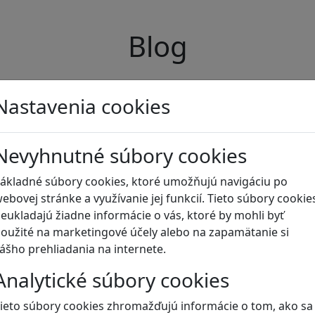
Blog
Nastavenia cookies
Nevyhnutné súbory cookies
ákladné súbory cookies, ktoré umožňujú navigáciu po
ebovej stránke a využívanie jej funkcií. Tieto súbory cookie
eukladajú žiadne informácie o vás, ktoré by mohli byť
oužité na marketingové účely alebo na zapamätanie si
ášho prehliadania na internete.
Analytické súbory cookies
ieto súbory cookies zhromažďujú informácie o tom, ako sa