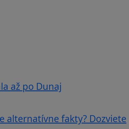
ala až po Dunaj
e alternatívne fakty? Dozviete