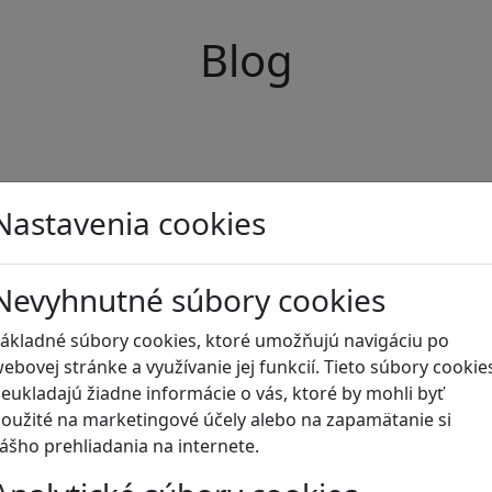
Blog
Nastavenia cookies
Nevyhnutné súbory cookies
ákladné súbory cookies, ktoré umožňujú navigáciu po
ebovej stránke a využívanie jej funkcií. Tieto súbory cookie
eukladajú žiadne informácie o vás, ktoré by mohli byť
oužité na marketingové účely alebo na zapamätanie si
ášho prehliadania na internete.